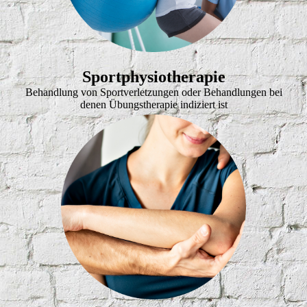
Sportphysiotherapie
Behandlung von Sportverletzungen oder Behandlungen bei
denen Übungstherapie indiziert ist