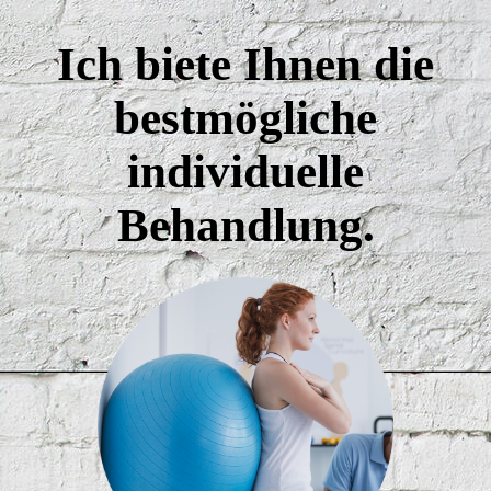
Ich biete Ihnen die
bestmögliche
individuelle
Behandlung.